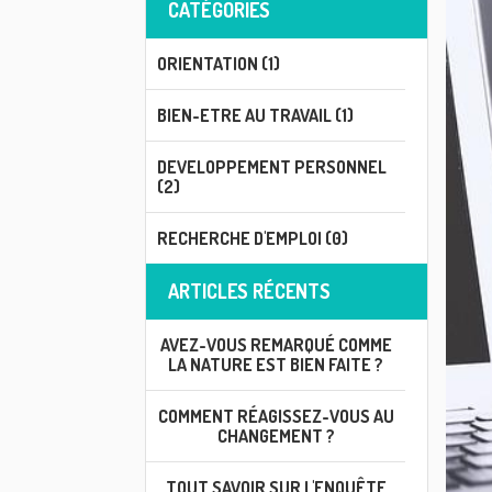
CATÉGORIES
ORIENTATION (1)
BIEN-ETRE AU TRAVAIL (1)
DEVELOPPEMENT PERSONNEL
(2)
RECHERCHE D'EMPLOI (0)
ARTICLES RÉCENTS
AVEZ-VOUS REMARQUÉ COMME
LA NATURE EST BIEN FAITE ?
COMMENT RÉAGISSEZ-VOUS AU
CHANGEMENT ?
TOUT SAVOIR SUR L'ENQUÊTE