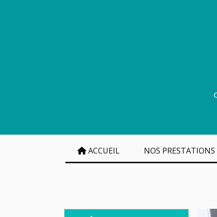
Panneau de gestion des cookies
ACCUEIL
NOS PRESTATIONS