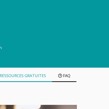
n
RESSOURCES GRATUITES
FAQ